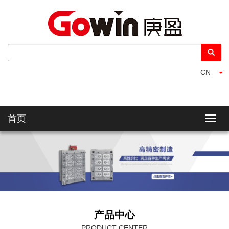
CN
首页
产品中心
PRODUCT CENTER