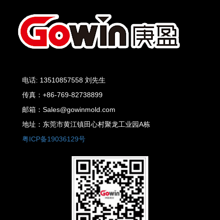
电话: 13510857558 刘先生
传真：+86-769-82738899
邮箱：Sales@gowinmold.com
地址：东莞市黄江镇田心村聚龙工业园A栋
粤ICP备19036129号