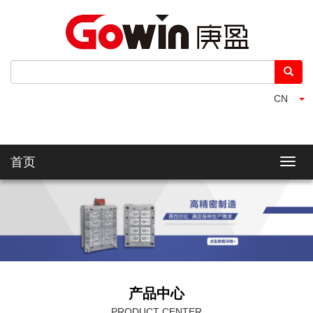
CN
首页
产品中心
PRODUCT CENTER