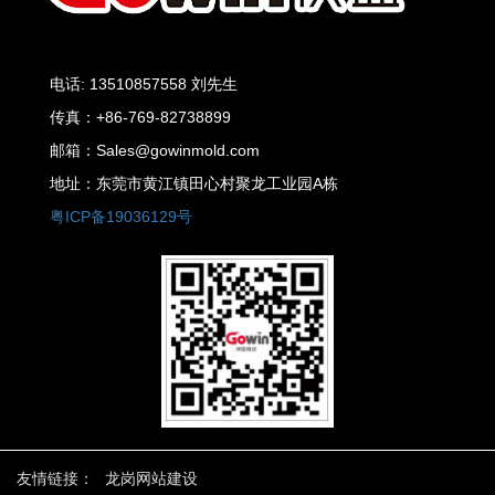
电话: 13510857558 刘先生
传真：+86-769-82738899
邮箱：Sales@gowinmold.com
地址：东莞市黄江镇田心村聚龙工业园A栋
粤ICP备19036129号
友情链接：
龙岗网站建设